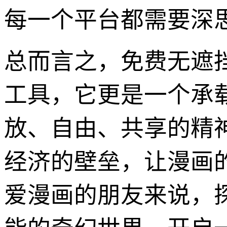
每一个平台都需要深
总而言之，免费无遮
工具，它更是一个承
放、自由、共享的精
经济的壁垒，让漫画
爱漫画的朋友来说，