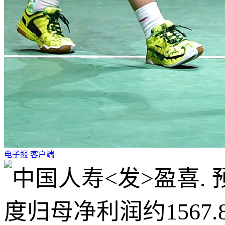
电子报
客户端