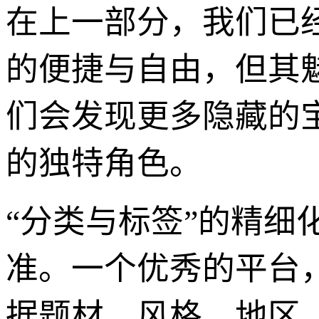
在上一部分，我们已
的便捷与自由，但其
们会发现更多隐藏的
的独特角色。
“分类与标签”的精
准。一个优秀的平台
据题材、风格、地区