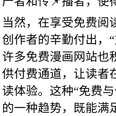
产者和传📌播者，
当然，在享受免费阅
创作者的辛勤付出，
许多免费漫画网站也
供付费通道，让读者
读体验。这种“免费
的一种趋势，既能满