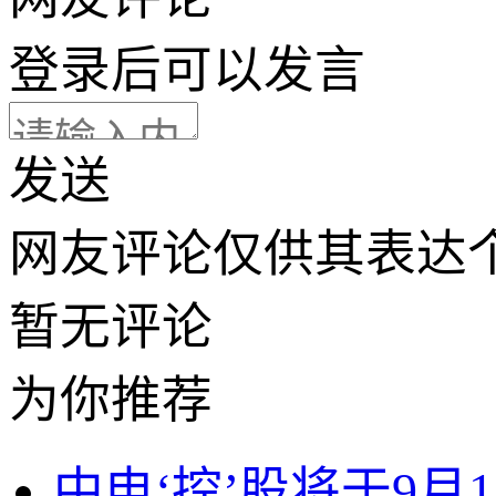
登录
后可以发言
发送
网友评论仅供其表达
暂无评论
为你推荐
中电‘控’股将于9月