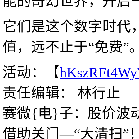
能的奇幻世界，开启
它们是这个数字时代
值，远不止于“免费”
活动：【
hKszRFt4W
责任编辑： 林行止
赛微{电}子：股价波
借助关门—“大清扫