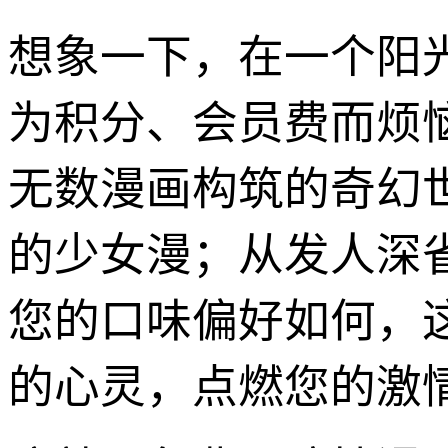
想象一下，在一个阳
为积分、会员费而烦
无数漫画构筑的奇幻
的少女漫；从发人深
您的口味偏好如何，
的心灵，点燃您的激