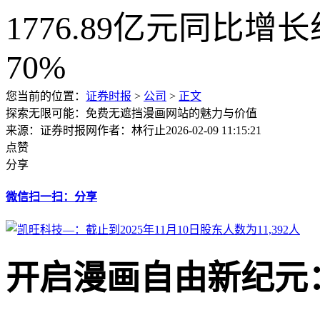
您当前的位置：
证券时报
>
公司
>
正文
探索无限可能：免费无遮挡漫画网站的魅力与价值
来源：证券时报网
作者：林行止
2026-02-09 11:15:21
点赞
分享
微信扫一扫：分享
开启漫画自由新纪元