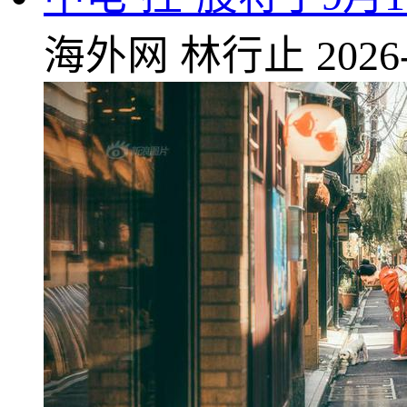
海外网
林行止
2026