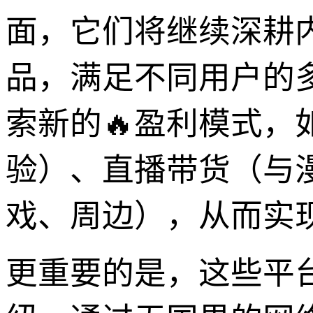
面，它们将继续深耕
品，满足不同用户的
索新的🔥盈利模式
验）、直播带货（与漫
戏、周边），从而实
更重要的是，这些平