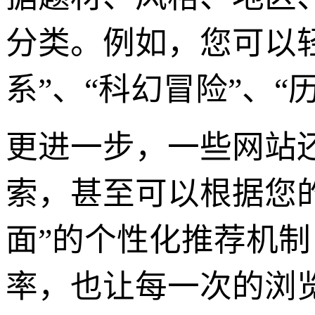
分类。例如，您可以轻
系”、“科幻冒险”、
更进一步，一些网站
索，甚至可以根据您
面”的个性化推荐机制
率，也让每一次的浏