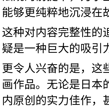
能够更纯粹地沉浸在
这种对内容完整性的
疑是一种巨大的吸引
更令人兴奋的是，这
画作品。无论是日本
内原创的实力佳作，