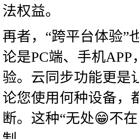
法权益。
再者，“跨平台体验”
论是PC端、手机AP
验。云同步功能更是
论您使用何种设备，
断。这种“无处😁不
制。