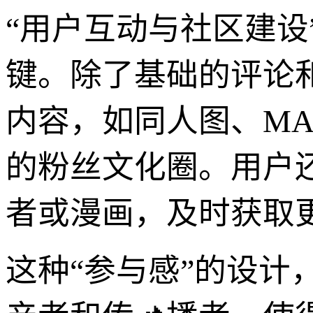
“用户互动与社区建
键。除了基础的评论
内容，如同人图、M
的粉丝文化圈。用户
者或漫画，及时获取
这种“参与感”的设