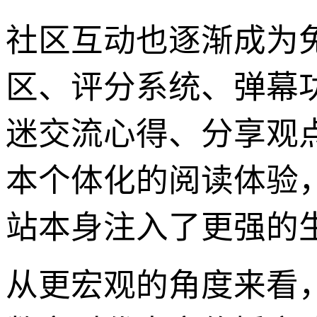
社区互动也逐渐成为
区、评分系统、弹幕
迷交流心得、分享观
本个体化的阅读体验
站本身注入了更强的
从更宏观的角度来看