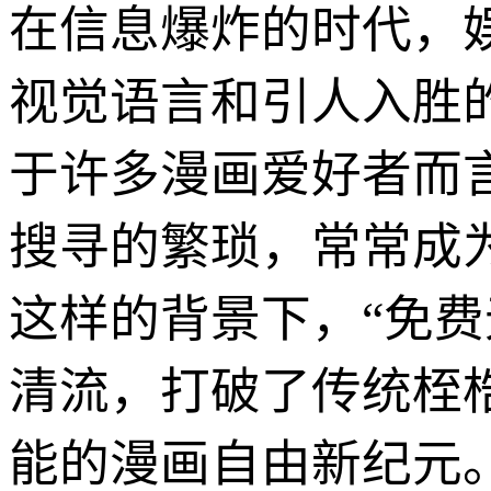
在信息爆炸的时代，
视觉语言和引人入胜
于许多漫画爱好者而
搜寻的繁琐，常常成
这样的背景下，“免
清流，打破了传统桎
能的漫画自由新纪元