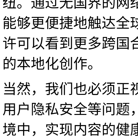
纽。通过无国界的网
能够更便捷地触达全
许可以看到更多跨国合
的本地化创作。
当然，我们也必须正
用户隐私安全等问题
境中，实现内容的健