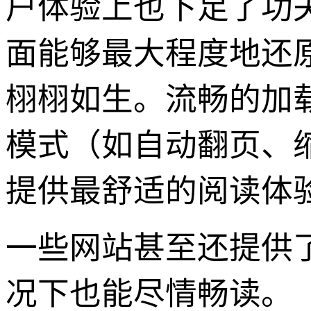
户体验上也下足了功
面能够最大程度地还
栩栩如生。流畅的加
模式（如自动翻页、
提供最舒适的阅读体
一些网站甚至还提供
况下也能尽情畅读。