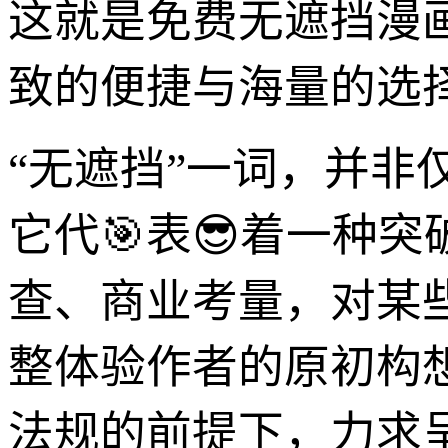
这就是免费无遮挡漫
致的便捷与海量的选
“无遮挡”一词，并非
它代🎯表😎着一种
查、商业考量，对某
整体验作者的原初构
法规的前提下，力求