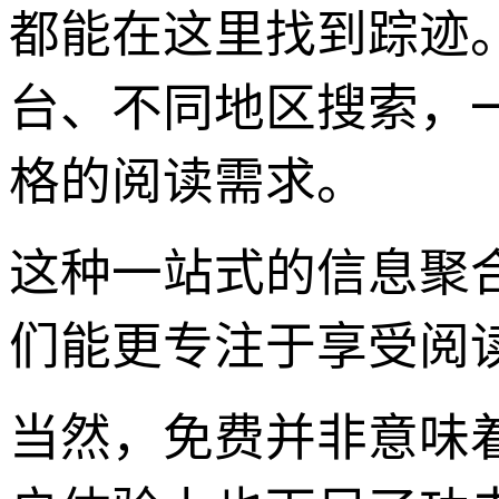
都能在这里找到踪迹
台、不同地区搜索，
格的阅读需求。
这种一站式的信息聚
们能更专注于享受阅
当然，免费并非意味