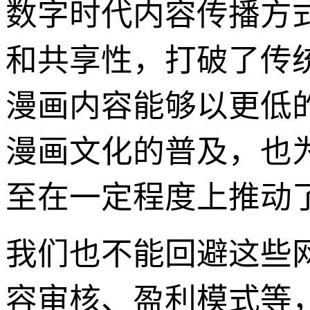
数字时代内容传播方
和共享性，打破了传统
漫画内容能够以更低
漫画文化的普及，也
至在一定程度上推动
我们也不能回避这些
容审核、盈利模式等