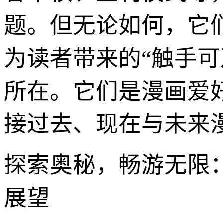
题。但无论如何，它
为读者带来的“触手可
所在。它们是漫画爱
接过去、现在与未来
探索奥秘，畅游无限
展望